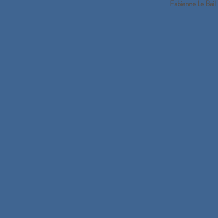
Fabienne Le Bail