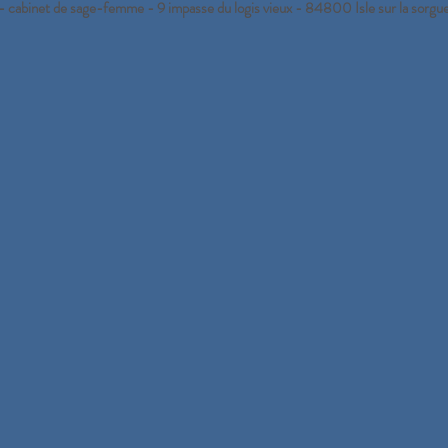
 - cabinet de sage-femme - 9 impasse du logis vieux - 84800 Isle sur la s